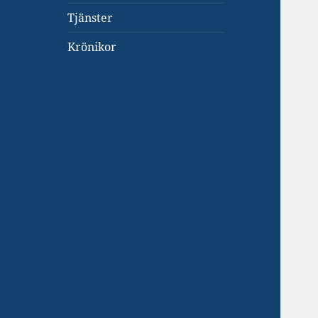
Tjänster
Krönikor