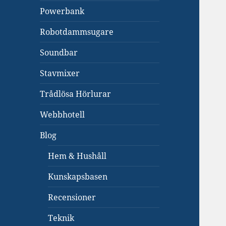
Powerbank
Robotdammsugare
Soundbar
Stavmixer
Trådlösa Hörlurar
Webbhotell
Blog
Hem & Hushåll
Kunskapsbasen
Recensioner
Teknik