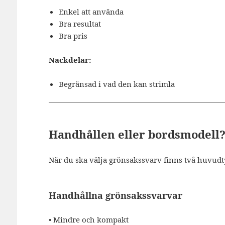
Enkel att använda
Bra resultat
Bra pris
Nackdelar:
Begränsad i vad den kan strimla
Handhållen eller bordsmodell
När du ska välja grönsakssvarv finns två huvudt
Handhållna grönsakssvarvar
• Mindre och kompakt