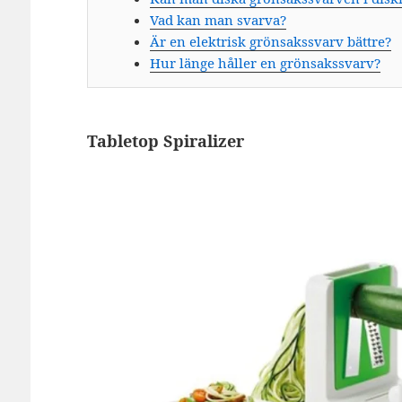
Vad kan man svarva?
Är en elektrisk grönsakssvarv bättre?
Hur länge håller en grönsakssvarv?
Tabletop Spiralizer