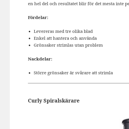
en hel del och resultatet blir för det mesta inte p
Fördelar:
Levereras med tre olika blad
Enkel att hantera och använda
Grönsaker strimlas utan problem
Nackdelar:
Större grönsaker är svårare att strimla
Curly Spiralskärare