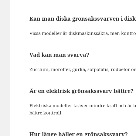
Kan man diska grönsakssvarven i dis
Vissa modeller är diskmaskinssäkra, men kontroll
Vad kan man svarva?
Zucchini, morötter, gurka, sötpotatis, rödbetor oc
Är en elektrisk grönsakssvarv bättre?
Elektriska modeller kräver mindre kraft och är 
bättre kontroll.
Hur länge håller en grönsakssvarv?