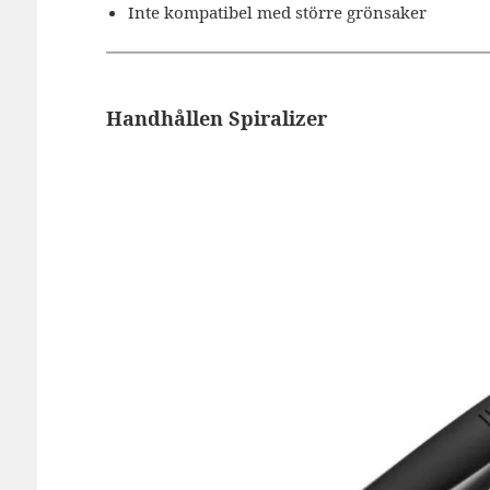
Inte kompatibel med större grönsaker
Handhållen Spiralizer