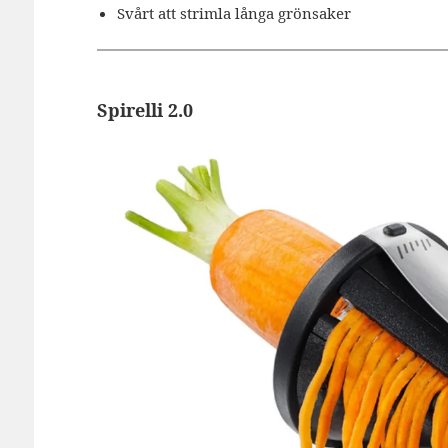
Svårt att strimla långa grönsaker
Spirelli 2.0