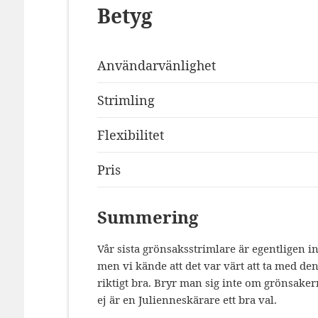
Betyg
Användarvänlighet
Strimling
Flexibilitet
Pris
Summering
Vår sista grönsaksstrimlare är egentligen 
men vi kände att det var värt att ta med den 
riktigt bra. Bryr man sig inte om grönsakern
ej är en Julienneskärare ett bra val.