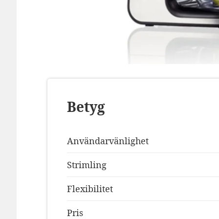
Betyg
Användarvänlighet
Strimling
Flexibilitet
Pris