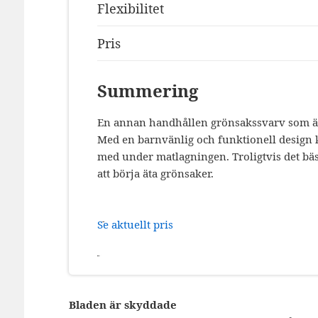
Flexibilitet
Pris
Summering
En annan handhållen grönsakssvarv som är
Med en barnvänlig och funktionell design 
med under matlagningen. Troligtvis det bäst
att börja äta grönsaker.
Se aktuellt pris
Bladen är skyddade