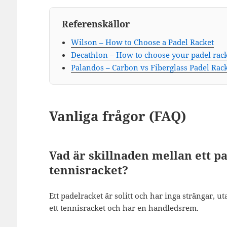
Referenskällor
Wilson – How to Choose a Padel Racket
Decathlon – How to choose your padel rac
Palandos – Carbon vs Fiberglass Padel Rac
Vanliga frågor (FAQ)
Vad är skillnaden mellan ett pa
tennisracket?
Ett padelracket är solitt och har inga strängar, u
ett tennisracket och har en handledsrem.