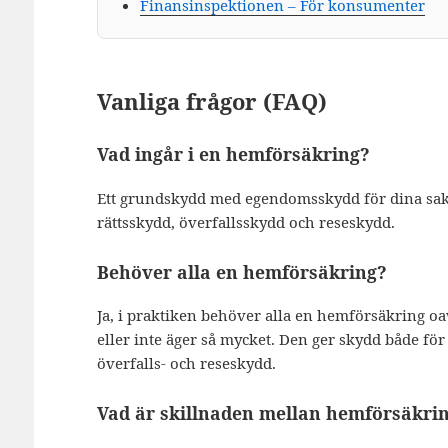
Finansinspektionen – För konsumenter
Vanliga frågor (FAQ)
Vad ingår i en hemförsäkring?
Ett grundskydd med egendomsskydd för dina sake
rättsskydd, överfallsskydd och reseskydd.
Behöver alla en hemförsäkring?
Ja, i praktiken behöver alla en hemförsäkring oav
eller inte äger så mycket. Den ger skydd både för
överfalls- och reseskydd.
Vad är skillnaden mellan hemförsäkrin