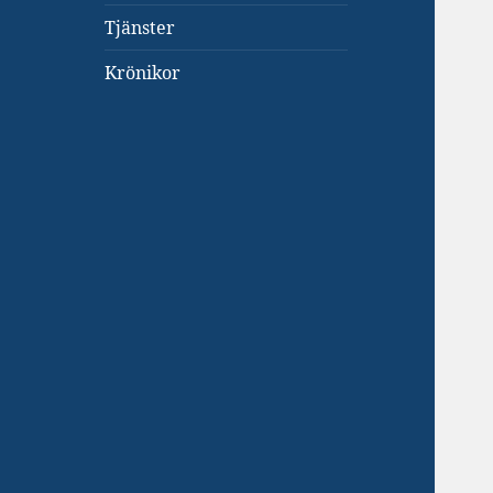
Tjänster
Krönikor