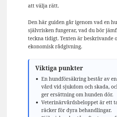
att välja rätt.
Den här guiden går igenom vad en hu
självrisken fungerar, vad du bör jämf
teckna tidigt. Texten är beskrivande 
ekonomisk rådgivning.
Viktiga punkter
En hundförsäkring består av en
vård vid sjukdom och skada, oc
ger ersättning om hunden dör.
Veterinärvårdsbeloppet är ett ta
räcker för dyra behandlingar.