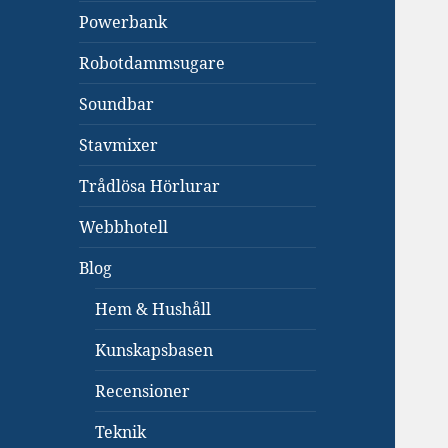
Powerbank
Robotdammsugare
Soundbar
Stavmixer
Trådlösa Hörlurar
Webbhotell
Blog
Hem & Hushåll
Kunskapsbasen
Recensioner
Teknik