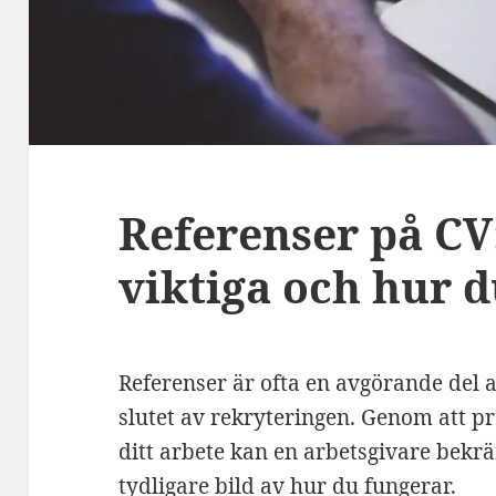
Referenser på CV:
viktiga och hur 
Referenser är ofta en avgörande del a
slutet av rekryteringen. Genom att 
ditt arbete kan en arbetsgivare bekrä
tydligare bild av hur du fungerar.