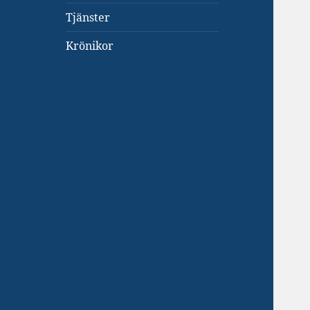
Tjänster
Krönikor