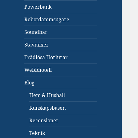
Powerbank
Robotdammsugare
Soundbar
Stavmixer
Trådlösa Hörlurar
Webbhotell
Blog
Hem & Hushåll
Kunskapsbasen
Recensioner
Teknik