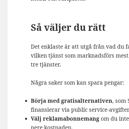
Så väljer du rätt
Det enklaste är att utgå från vad du fak
vilken tjänst som marknadsförs mest. 
tre tjänster.
Några saker som kan spara pengar:
Börja med gratisalternativen
, som 
finansierar via public service-avgifte
Välj reklamabonnemang
om du inte 
nere kostnaden.