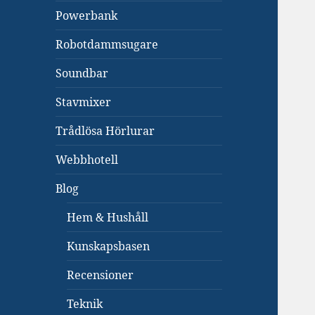
Powerbank
Robotdammsugare
Soundbar
Stavmixer
Trådlösa Hörlurar
Webbhotell
Blog
Hem & Hushåll
Kunskapsbasen
Recensioner
Teknik