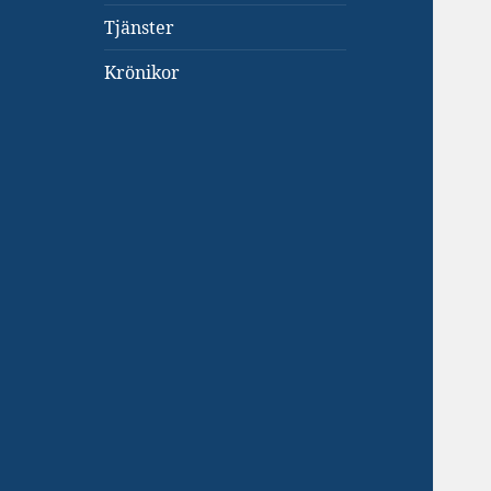
Tjänster
Krönikor