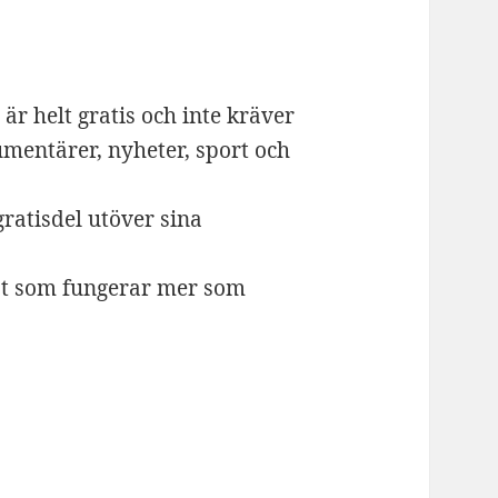
är helt gratis och inte kräver
mentärer, nyheter, sport och
ratisdel utöver sina
st som fungerar mer som