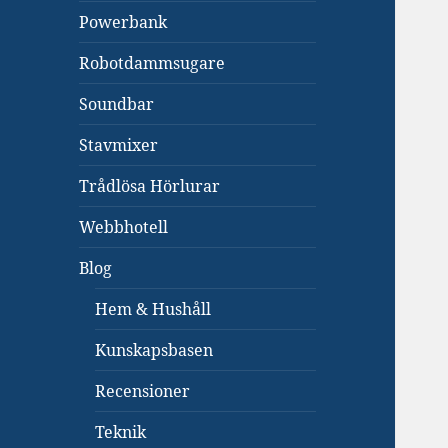
Powerbank
Robotdammsugare
Soundbar
Stavmixer
Trådlösa Hörlurar
Webbhotell
Blog
Hem & Hushåll
Kunskapsbasen
Recensioner
Teknik