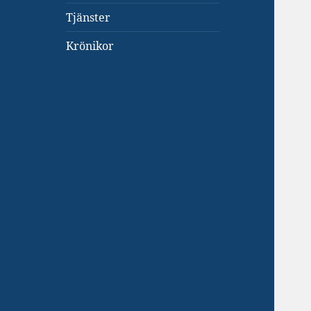
Tjänster
Krönikor