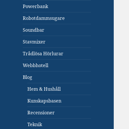
Powerbank
Robotdammsugare
Soundbar
Stavmixer
Trådlösa Hörlurar
Webbhotell
Blog
Hem & Hushåll
Kunskapsbasen
Recensioner
Teknik