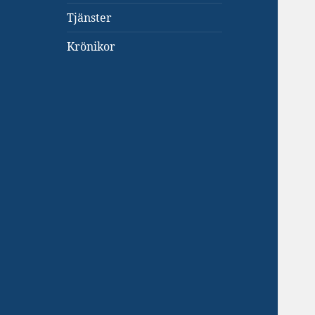
Tjänster
Krönikor