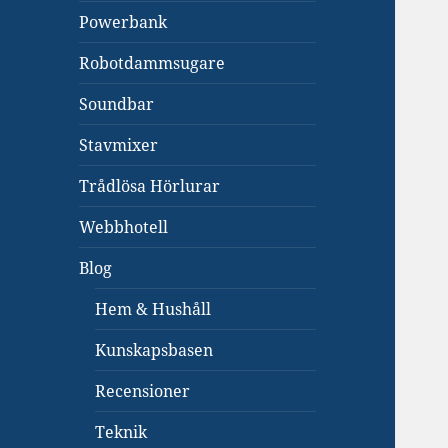
Powerbank
Robotdammsugare
Soundbar
Stavmixer
Trådlösa Hörlurar
Webbhotell
Blog
Hem & Hushåll
Kunskapsbasen
Recensioner
Teknik