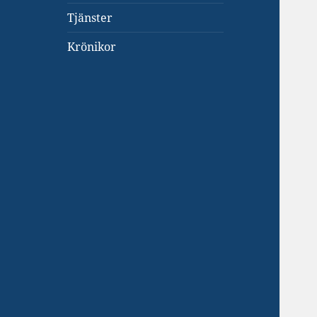
Tjänster
Krönikor