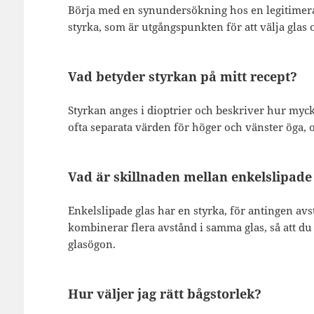
Börja med en synundersökning hos en legitimerad
styrka, som är utgångspunkten för att välja glas 
Vad betyder styrkan på mitt recept?
Styrkan anges i dioptrier och beskriver hur myck
ofta separata värden för höger och vänster öga, 
Vad är skillnaden mellan enkelslipade
Enkelslipade glas har en styrka, för antingen avs
kombinerar flera avstånd i samma glas, så att du 
glasögon.
Hur väljer jag rätt bågstorlek?