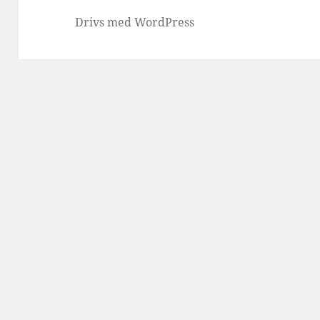
Drivs med WordPress