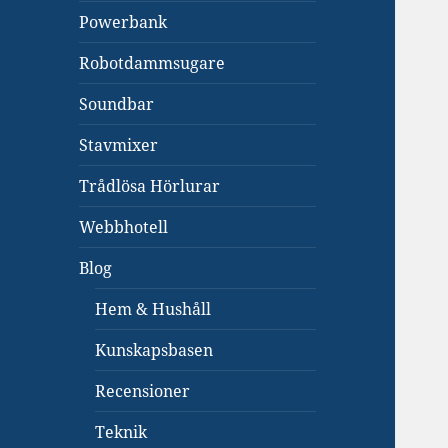
Powerbank
Robotdammsugare
Soundbar
Stavmixer
Trådlösa Hörlurar
Webbhotell
Blog
Hem & Hushåll
Kunskapsbasen
Recensioner
Teknik