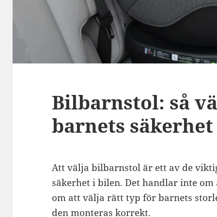
Bilbarnstol: så vä
barnets säkerhet
Att välja bilbarnstol är ett av de vikt
säkerhet i bilen. Det handlar inte om 
om att välja rätt typ för barnets storl
den monteras korrekt.