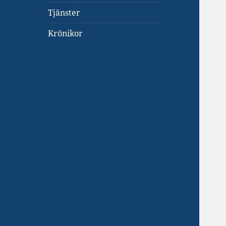
Tjänster
Krönikor