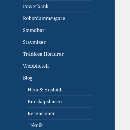
Powerbank
Robotdammsugare
Soundbar
Stavmixer
Trådlösa Hörlurar
Webbhotell
Blog
Hem & Hushåll
Kunskapsbasen
Recensioner
Teknik