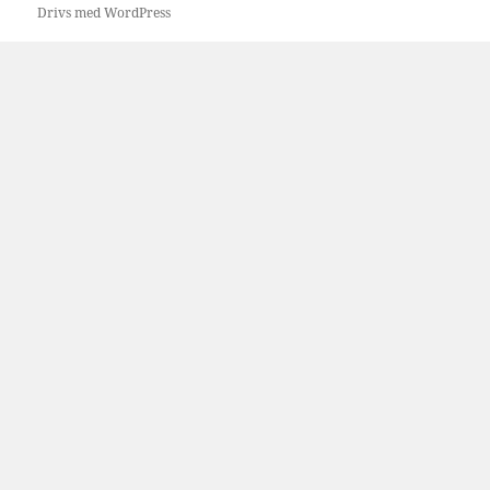
Drivs med WordPress