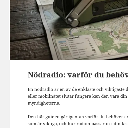
Nödradio: varför du behöv
En nödradio är en av de enklaste och viktigaste 
eller mobilnätet slutar fungera kan den vara din 
myndigheterna.
Den här guiden går igenom varför du behöver en
som är viktiga, och hur radion passar in i din k